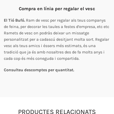
Compra
en línia
per regalar el vesc
El Tió Bufó.
Ram de vesc per regalar als teus companys
de feina, per decorar les taules a festes d’empresa, etc etc
Ramets de vesc on podràs deixar un missatge
personalitzat per a cadascú desitjant molta sort. Regalar
vesc als teus amics i éssers més estimats, és una
tradició que ja és amb nosaltres des de fa molts anys i
cada cop és més coneguda i compartida.
Consulteu
descomptes per quantitat.
PRODUCTES RELACIONATS