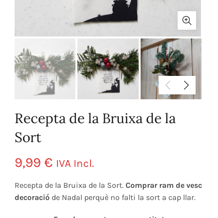
Recepta de la Bruixa de la
Sort
9,99
€
IVA Incl.
Recepta de la Bruixa de la Sort.
Comprar ram de vesc
decoració
de Nadal perquè no falti la sort a cap llar.