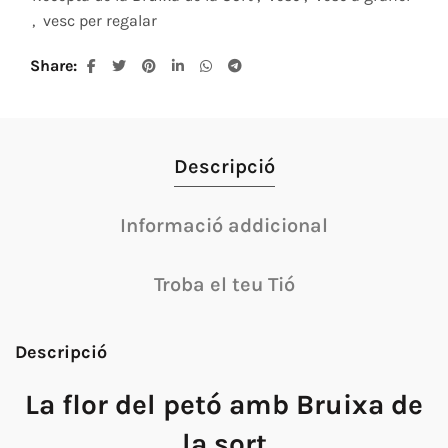
,
vesc per regalar
Share
Descripció
Informació addicional
Troba el teu Tió
Descripció
La flor del petó amb Bruixa de
la sort