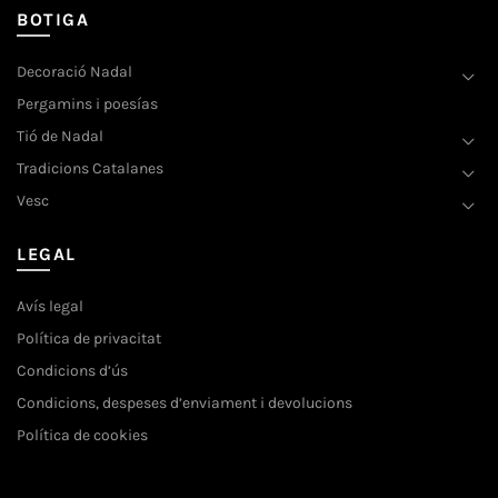
BOTIGA
Decoració Nadal
Pergamins i poesías
Tió de Nadal
Tradicions Catalanes
Vesc
LEGAL
Avís legal
Política de privacitat
Condicions d’ús
Condicions, despeses d’enviament i devolucions
Política de cookies