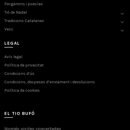
Pergamins i poesías
Tió de Nadal
Tradicions Catalanes
Vesc
LEGAL
Avís legal
Política de privacitat
Condicions d’ús
Condicions, despeses d’enviament i devolucions
Política de cookies
EL TIO BUFÓ
Només visites concertades