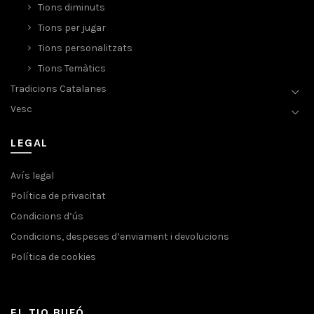
Tions diminuts
Tions per jugar
Tions personalitzats
Tions Temàtics
Tradicions Catalanes
Vesc
LEGAL
Avís legal
Política de privacitat
Condicions d’ús
Condicions, despeses d’enviament i devolucions
Política de cookies
EL TIO BUFÓ