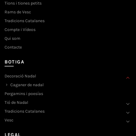
Tions i tiones petits
Rams de Vesc
Tradicions Catalanes
Compte i Vídeos
Qui som
Contacte
BOTIGA
Decoració Nadal
Caganer de nadal
Pergamins i poesías
Tió de Nadal
Tradicions Catalanes
Vesc
LEGAL