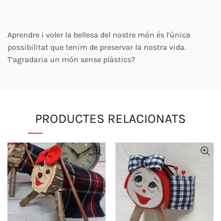
Aprendre i voler la bellesa del nostre món és l’única
possibilitat que tenim de preservar la nostra vida.
T’agradaria un món sense plàstics?
PRODUCTES RELACIONATS