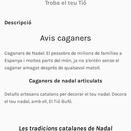
Troba el teu Tió
Descripció
Avis caganers
Caganers de Nadal. El pessebre de milions de famílies a
Espanya i moltes parts del món, ja no s’entén sense el
caganer amagat després de qualsevol matoll.
Caganers de nadal articulats
Detalls artesans catalans per decorar el teu nadal. Decora
el teu nadal, amb ell, El
Tió
Bufó.
Les tradicions catalanes de Nadal