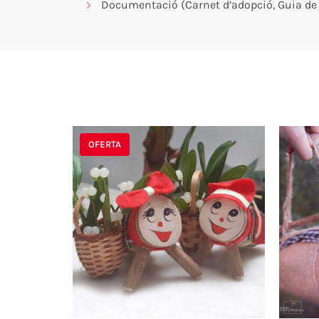
Documentació (Carnet d’adopció, Guia de 
OFERTA