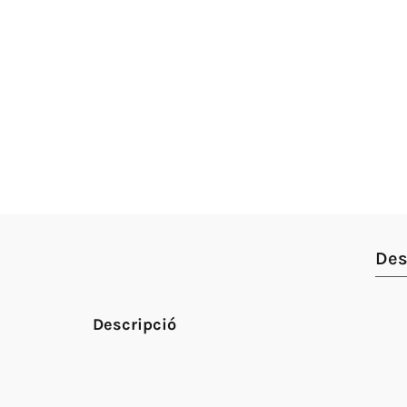
Des
Descripció