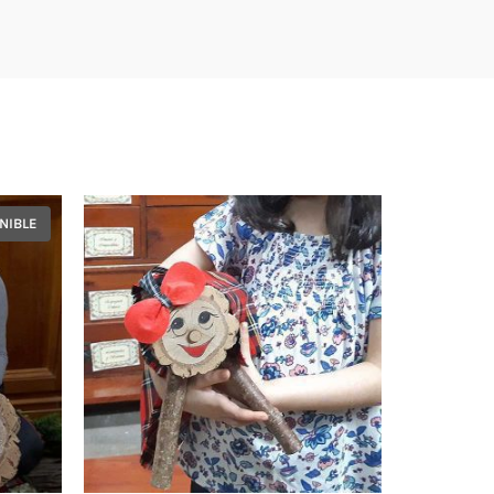
NIBLE